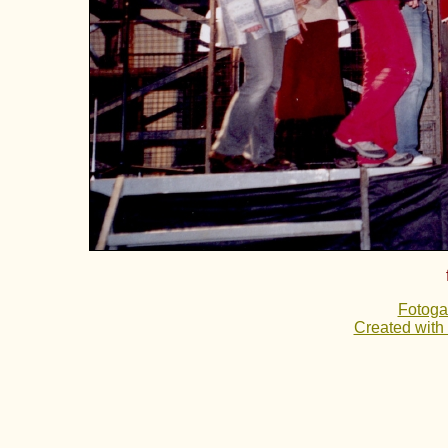
Fotoga
Created with