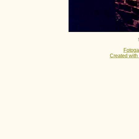
Fotoga
Created with