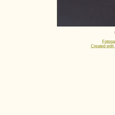
Fotoga
Created with