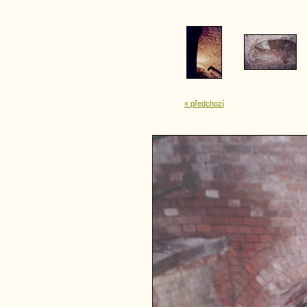
« předchozí