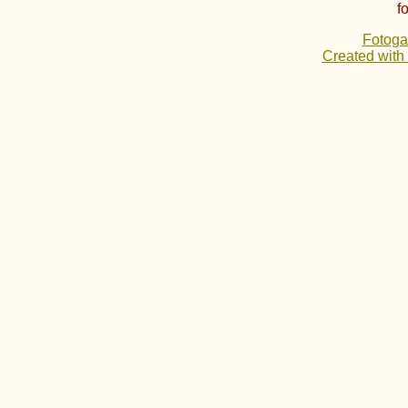
f
Fotoga
Created with